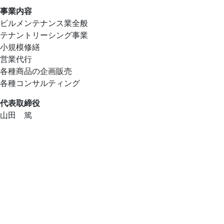
事業内容
ビルメンテナンス業全般
テナントリーシング事業
小規模修繕
営業代行
各種商品の企画販売
各種コンサルティング
代表取締役
山田 篤