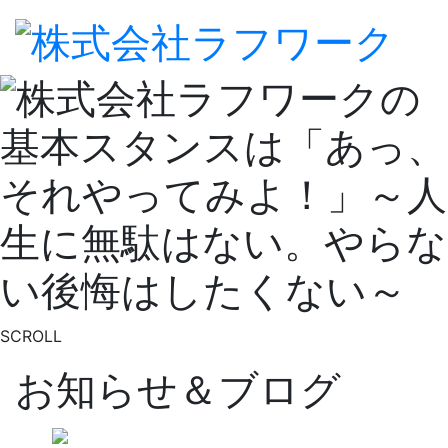
SCROLL
お知らせ＆ブログ