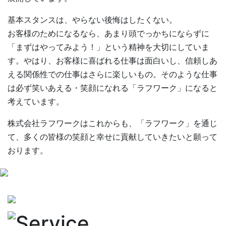
基本スタンスは、やらない後悔はしたくない。
お客様のためになるなら、あまり頭でっかちにならずに
「まずはやってみよう！」という精神を大切にしていま
す。やはり、お客様に喜ばれる仕事は面白いし、信頼しあ
える関係性での仕事はさらに楽しいもの。そのような仕事
は必ず笑いあえる・笑顔になれる「ラフワーク」になると
考えています。
株式会社ラフワークはこれからも、「ラフワーク」を通じ
て、多くの皆様の笑顔と幸せに貢献していきたいと願って
おります。