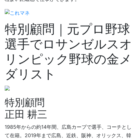
特別顧問｜元プロ野球
選手でロサンゼルスオ
リンピック野球の金メ
ダリスト
特別顧問
正田 耕三
1985年からの約14年間、広島カープで選手、コーチとし
て在籍。2019年まで広島、近鉄、阪神、オリックス、韓