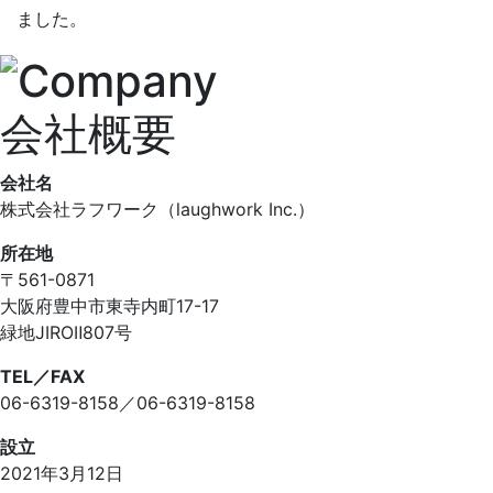
ました。
会社概要
会社名
株式会社ラフワーク（laughwork Inc.）
所在地
〒561-0871
大阪府豊中市東寺内町17-17
緑地JIROⅡ807号
TEL／FAX
06-6319-8158／06-6319-8158
設立
2021年3月12日