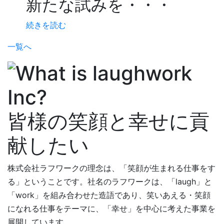
新たな試みを・・・
続きを読む
一覧へ
皆様の笑顔と幸せに貢
献したい
株式会社ラフワークの理念は、「笑顔が生まれる仕事をす
る」ということです。社名のラフワークは、「laugh」と
「work」を組み合わせた造語であり、笑いあえる・笑顔
になれる仕事をテーマに、「幸せ」を中心に考えた事業を
展開しています。