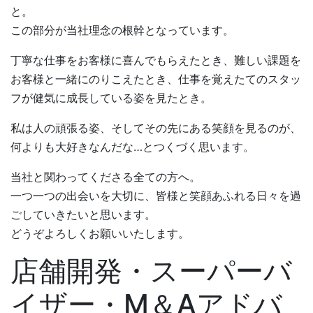
と。
この部分が当社理念の根幹となっています。
丁寧な仕事をお客様に喜んでもらえたとき、難しい課題を
お客様と一緒にのりこえたとき、
仕事を覚えたてのスタッ
フが健気に成長している姿を見たとき。
私は人の頑張る姿、そしてその先にある笑顔を見るのが、
何よりも大好きなんだな…とつくづく思います。
当社と関わってくださる全ての方へ。
一つ一つの出会いを大切に、皆様と笑顔あふれる日々を過
ごしていきたいと思います。
どうぞよろしくお願いいたします。
店舗開発・スーパーバ
イザー・M＆Aアドバ