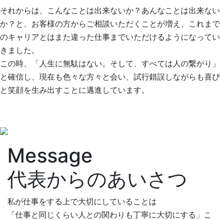
それからは、こんなことは出来ないか？あんなことは出来ない
か？と、お客様の方からご相談いただくことが増え、これまで
のキャリアとはまた違った仕事までいただけるようになってい
きました。
この時、「人生に無駄はない。そして、すべては人の繋がり」
と確信し、現在も色々な方々と会い、試行錯誤しながらも喜び
と笑顔を生み出すことに邁進しています。
Message
代表からのあいさつ
私が仕事をする上で大切にしていることは
「仕事と同じくらい人との関わりも丁寧に大切にする」こ