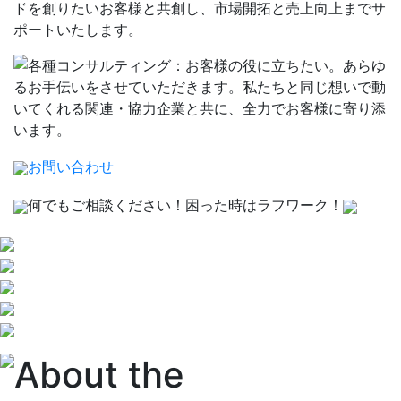
お問い合わせ
何でもご相談ください！困った時はラフワーク！