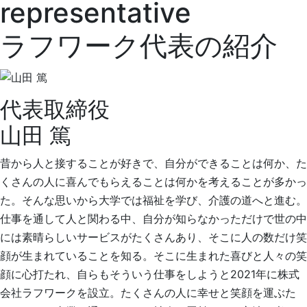
ラフワーク代表の紹介
代表取締役
山田 篤
昔から人と接することが好きで、自分ができることは何か、た
くさんの人に喜んでもらえることは何かを考えることが多かっ
た。そんな思いから大学では福祉を学び、介護の道へと進む。
仕事を通して人と関わる中、自分が知らなかっただけで世の中
には素晴らしいサービスがたくさんあり、そこに人の数だけ笑
顔が生まれていることを知る。そこに生まれた喜びと人々の笑
顔に心打たれ、自らもそういう仕事をしようと2021年に株式
会社ラフワークを設立。たくさんの人に幸せと笑顔を運ぶた