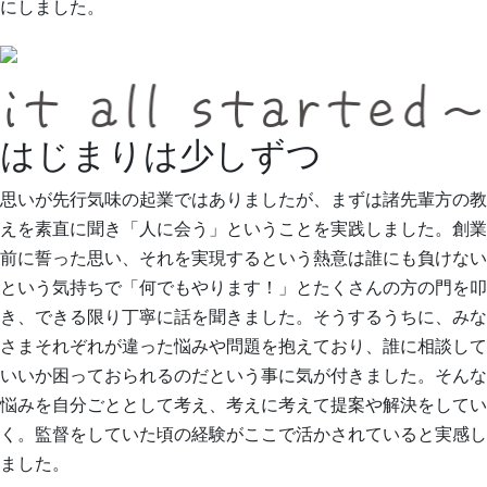
にしました。
はじまりは少しずつ
思いが先行気味の起業ではありましたが、まずは諸先輩方の教
えを素直に聞き「人に会う」ということを実践しました。創業
前に誓った思い、それを実現するという熱意は誰にも負けない
という気持ちで「何でもやります！」とたくさんの方の門を叩
き、できる限り丁寧に話を聞きました。そうするうちに、みな
さまそれぞれが違った悩みや問題を抱えており、誰に相談して
いいか困っておられるのだという事に気が付きました。そんな
悩みを自分ごととして考え、考えに考えて提案や解決をしてい
く。監督をしていた頃の経験がここで活かされていると実感し
ました。