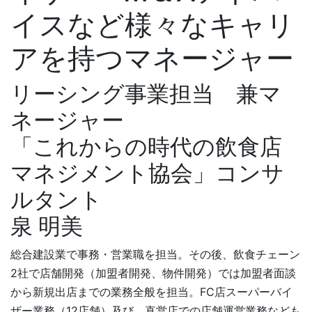
イスなど様々なキャリ
アを持つマネージャー
リーシング事業担当 兼マ
ネージャー
「これからの時代の飲食店
マネジメント協会」コンサ
ルタント
泉 明美
総合建設業で事務・営業職を担当。その後、飲食チェーン
2社で店舗開発（加盟者開発、物件開発）では加盟者面談
から新規出店までの業務全般を担当。FC店スーパーバイ
ザー業務（12店舗）及び、直営店での店舗運営業務なども