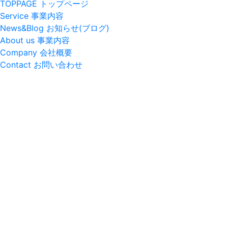
TOPPAGE
トップページ
Service
事業内容
News&Blog
お知らせ(ブログ)
About us
事業内容
Company
会社概要
Contact
お問い合わせ