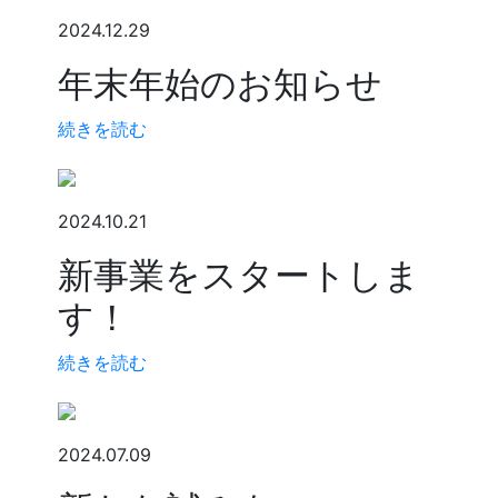
2024.12.29
年末年始のお知らせ
続きを読む
2024.10.21
新事業をスタートしま
す！
続きを読む
2024.07.09