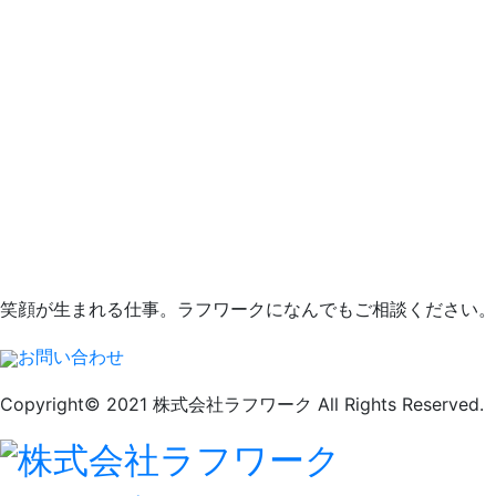
笑顔が生まれる仕事。ラフワークになんでもご相談ください。
お問い合わせ
Copyright© 2021 株式会社ラフワーク All Rights Reserved.